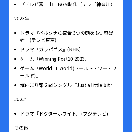
『テレビ富士山』BGM制作（テレビ神奈川）
2023年
ドラマ『ペルソナの密告 3つの顔をもつ容疑
者』(テレビ東京)
ドラマ『ガラパゴス』(NHK)
ゲーム『Winning Post10 2023』
ゲーム『World Ⅱ World(ワールド・ツー・ワ
ールド)』
堀内まり菜 2ndシングル『Just a little bit』
2022年
ドラマ『ドクターホワイト』(フジテレビ)
その他