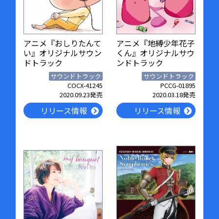
アニメ『おしりたんて
アニメ『地縛少年花子
い』オリジナルサウン
くん』オリジナルサウ
ドトラック
ンドトラック
サウンドトラック
サウンドトラック
COCX-41245
PCCG-01895
2020.09.23発売
2020.03.18発売
リリース情報
リリース情報