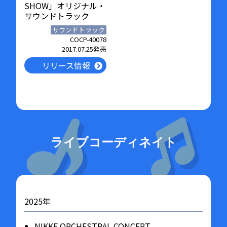
SHOW」オリジナル・
サウンドトラック
サウンドトラック
COCP-40078
2017.07.25発売
リリース情報
ライブコーディネイト
2025年
NIKKE ORCHESTRAL CONCERT