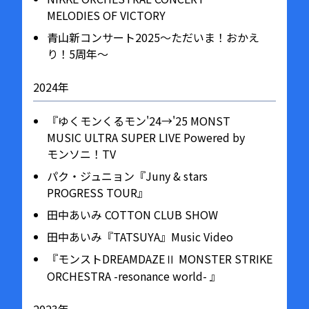
MELODIES OF VICTORY
青山新コンサート2025～ただいま！おかえ
り！5周年～
2024年
『ゆくモンくるモン'24→'25 MONST
MUSIC ULTRA SUPER LIVE Powered by
モンソニ！TV
パク・ジュニョン『Juny & stars
PROGRESS TOUR』
田中あいみ COTTON CLUB SHOW
田中あいみ『TATSUYA』Music Video
『モンストDREAMDAZEⅡ MONSTER STRIKE
ORCHESTRA -resonance world- 』
2023年