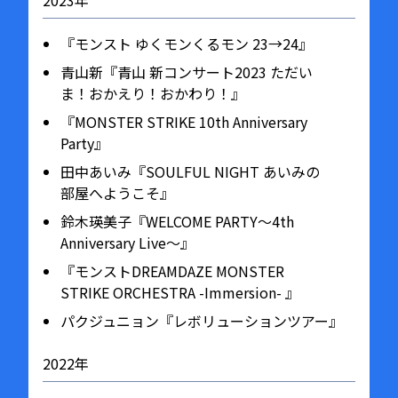
『モンスト ゆくモンくるモン 23→24』
青山新『青山 新コンサート2023 ただい
ま！おかえり！おかわり！』
『MONSTER STRIKE 10th Anniversary
Party』
田中あいみ『SOULFUL NIGHT あいみの
部屋へようこそ』
鈴木瑛美子『WELCOME PARTY～4th
Anniversary Live～』
『モンストDREAMDAZE MONSTER
STRIKE ORCHESTRA -Immersion- 』
パクジュニョン『レボリューションツアー』
2022年