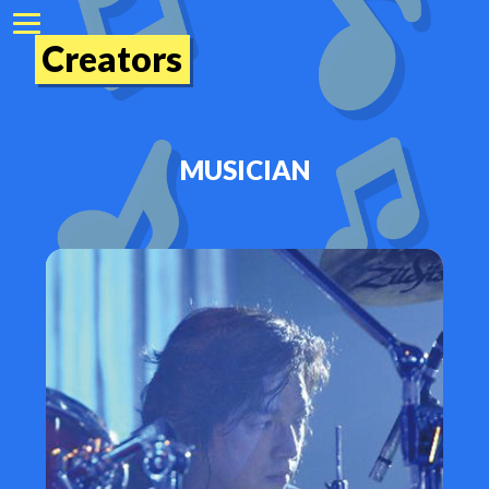
Creators
MUSICIAN