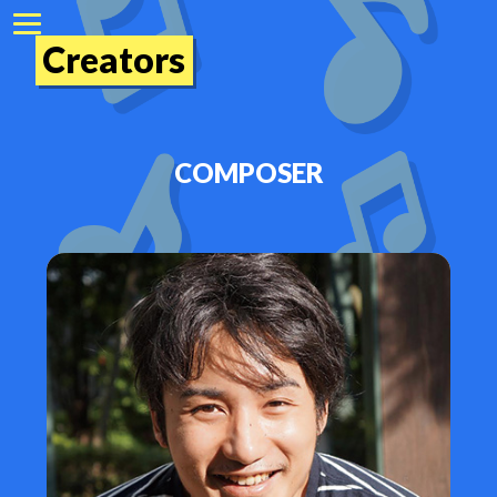
Creators
COMPOSER