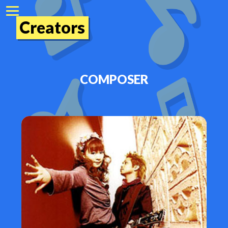
Creators
COMPOSER